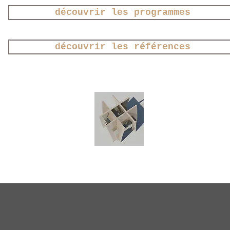
découvrir les programmes
découvrir les références