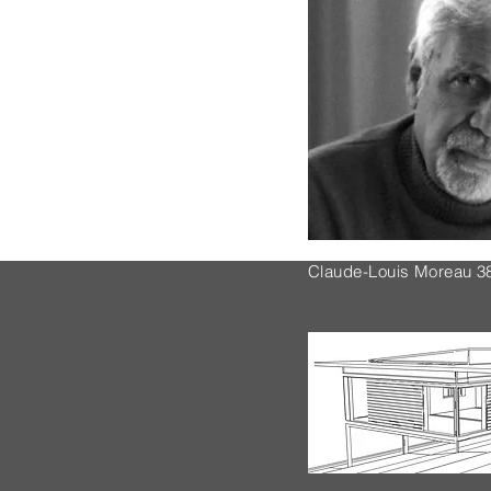
Claude-Louis Moreau 38