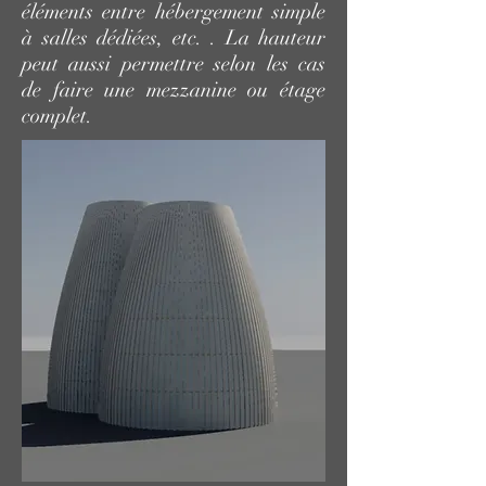
éléments entre hébergement simple
à salles dédiées, etc. . La hauteur
peut aussi permettre selon les cas
de faire une mezzanine ou étage
complet.