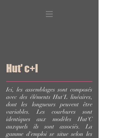
Hut' c+l
Ici, les assemblages sont composés
avec des éléments Hut'L linéaires,
dont les longueurs peuvent être
variables. Les courbures sont
identiques aux modèles Hut'C
auxquels ils sont associés. La
gamme d'emploi se situe selon les